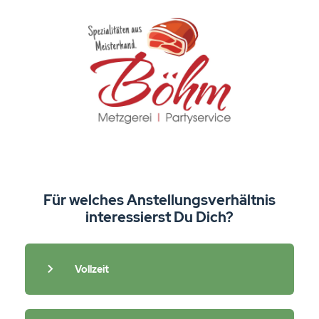
Für welches Anstellungsverhältnis
interessierst Du Dich?
Vollzeit