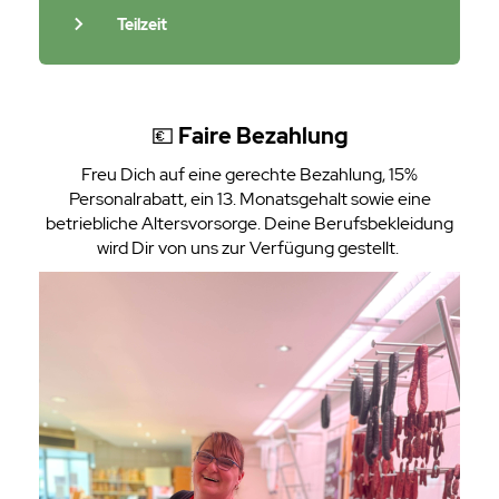
Teilzeit
💶
Faire Bezahlung
Freu Dich auf eine gerechte Bezahlung, 15%
Personalrabatt, ein 13. Monatsgehalt sowie eine
betriebliche Altersvorsorge. Deine Berufsbekleidung
wird Dir von uns zur Verfügung gestellt.