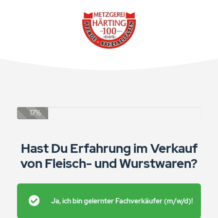
17%
Hast Du Erfahrung im Verkauf
von Fleisch- und Wurstwaren?
Ja, ich bin gelernter Fachverkäufer (m/w/d)!