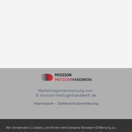
Marketingunterstützung von:
© mission-metzgerhandwerk.de
Impressum
-
Datenschutzerklärung
Wir verwenden Cookies, um Ihnen eine bessere Browser-Erfahrung zu