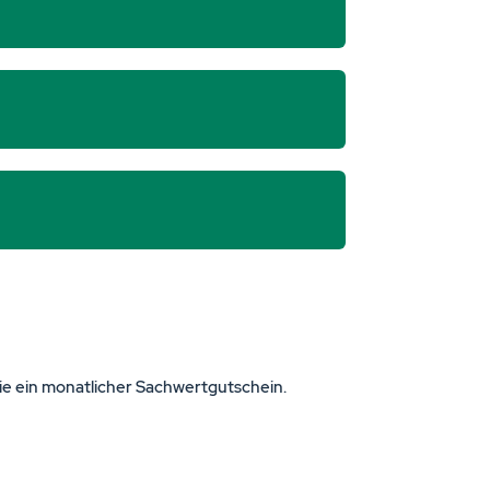
wie ein monatlicher Sachwertgutschein.