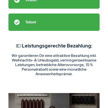
Vollzeit
Teilzeit
💶
Leistungsgerechte Bezahlung:
Wir garantieren Dir eine attraktive Bezahlung inkl.
Weihnachts- & Urlaubsgeld, vermögenswirksame
Leistungen, betriebliche Altersvorsorge, 15 %
Personalrabatt sowie eine monatliche
Anwesenheitsprämie.