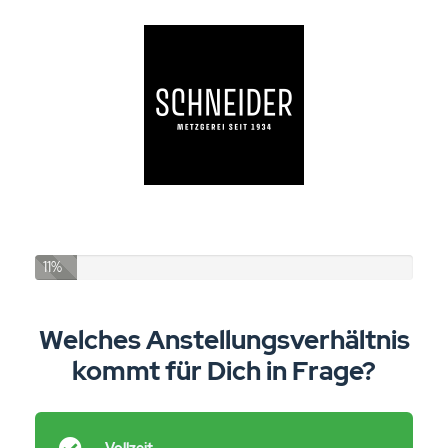
11%
Welches Anstellungsverhältnis
kommt für Dich in Frage?