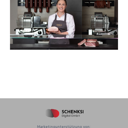
Marketingunterstützung von: