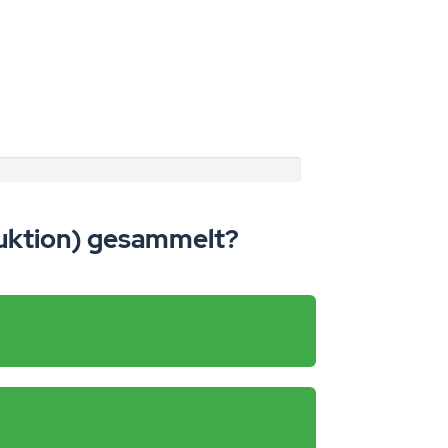
duktion) gesammelt?