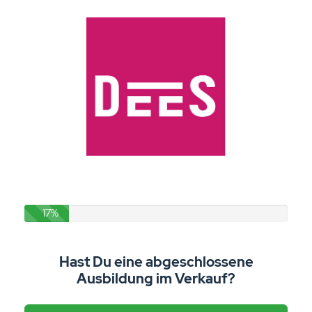
17%
Hast Du eine abgeschlossene
Ausbildung im Verkauf?