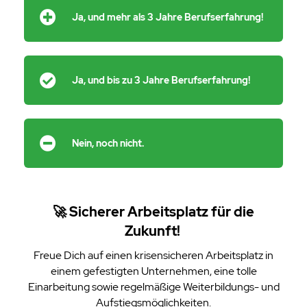
Ja, und mehr als 3 Jahre Berufserfahrung!
Ja, und bis zu 3 Jahre Berufserfahrung!
Nein, noch nicht.
🚀 Sicherer Arbeitsplatz für die
Zukunft!
Freue Dich auf einen krisensicheren Arbeitsplatz in
einem gefestigten Unternehmen, eine tolle
Einarbeitung sowie regelmäßige Weiterbildungs- und
Aufstiegsmöglichkeiten.