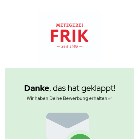
Danke
, das hat geklappt!
Wir haben Deine Bewerbung erhalten ✅