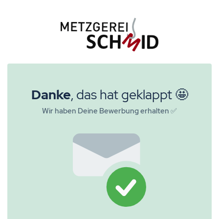
Danke
, das hat geklappt 🤩
Wir haben Deine Bewerbung erhalten ✅