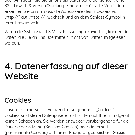
SSL- bzw. TLS-Verschlüsselung. Eine verschlüsselte Verbindung
erkennen Sie daran, dass die Adresszeile des Browsers von
„http://“ auf „https://“ wechselt und an dem Schloss-Symbol in
Ihrer Browserzeile.
Wenn die SSL- bzw. TLS-Verschlüsselung aktiviert ist, können die
Daten, die Sie an uns übermitteln, nicht von Dritten mitgelesen
werden.
4. Datenerfassung auf dieser
Website
Cookies
Unsere Internetseiten verwenden so genannte „Cookies“.
Cookies sind kleine Datenpakete und richten auf Ihrem Endgerät
keinen Schaden an. Sie werden entweder vorübergehend für die
Dauer einer Sitzung (Session-Cookies) oder dauerhaft
(permanente Cookies) auf Ihrem Endgerät gespeichert. Session-