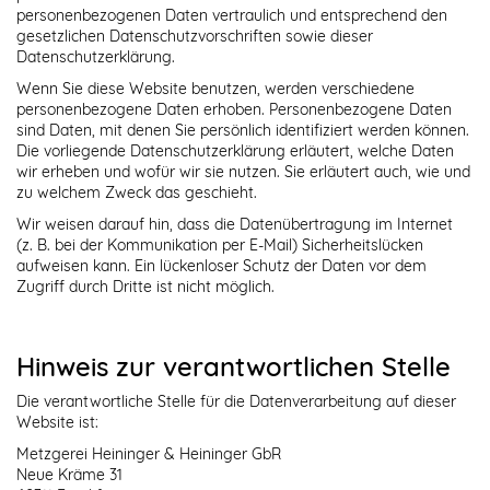
personenbezogenen Daten vertraulich und entsprechend den
gesetzlichen Datenschutzvorschriften sowie dieser
Datenschutzerklärung.
Wenn Sie diese Website benutzen, werden verschiedene
personenbezogene Daten erhoben. Personenbezogene Daten
sind Daten, mit denen Sie persönlich identifiziert werden können.
Die vorliegende Datenschutzerklärung erläutert, welche Daten
wir erheben und wofür wir sie nutzen. Sie erläutert auch, wie und
zu welchem Zweck das geschieht.
Wir weisen darauf hin, dass die Datenübertragung im Internet
(z. B. bei der Kommunikation per E-Mail) Sicherheitslücken
aufweisen kann. Ein lückenloser Schutz der Daten vor dem
Zugriff durch Dritte ist nicht möglich.
Hinweis zur verantwortlichen Stelle
Die verantwortliche Stelle für die Datenverarbeitung auf dieser
Website ist:
Metzgerei Heininger & Heininger GbR
Neue Kräme 31