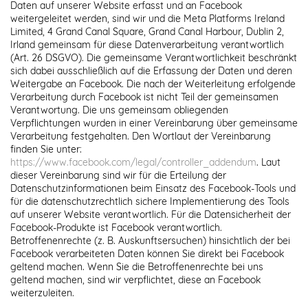
Daten auf unserer Website erfasst und an Facebook
weitergeleitet werden, sind wir und die Meta Platforms Ireland
Limited, 4 Grand Canal Square, Grand Canal Harbour, Dublin 2,
Irland gemeinsam für diese Datenverarbeitung verantwortlich
(Art. 26 DSGVO). Die gemeinsame Verantwortlichkeit beschränkt
sich dabei ausschließlich auf die Erfassung der Daten und deren
Weitergabe an Facebook. Die nach der Weiterleitung erfolgende
Verarbeitung durch Facebook ist nicht Teil der gemeinsamen
Verantwortung. Die uns gemeinsam obliegenden
Verpflichtungen wurden in einer Vereinbarung über gemeinsame
Verarbeitung festgehalten. Den Wortlaut der Vereinbarung
finden Sie unter:
https://www.facebook.com/legal/controller_addendum
. Laut
dieser Vereinbarung sind wir für die Erteilung der
Datenschutzinformationen beim Einsatz des Facebook-Tools und
für die datenschutzrechtlich sichere Implementierung des Tools
auf unserer Website verantwortlich. Für die Datensicherheit der
Facebook-Produkte ist Facebook verantwortlich.
Betroffenenrechte (z. B. Auskunftsersuchen) hinsichtlich der bei
Facebook verarbeiteten Daten können Sie direkt bei Facebook
geltend machen. Wenn Sie die Betroffenenrechte bei uns
geltend machen, sind wir verpflichtet, diese an Facebook
weiterzuleiten.