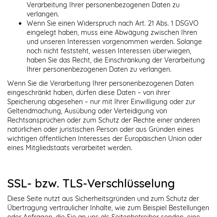
Verarbeitung Ihrer personenbezogenen Daten zu
verlangen.
Wenn Sie einen Widerspruch nach Art. 21 Abs. 1 DSGVO
eingelegt haben, muss eine Abwägung zwischen Ihren
und unseren Interessen vorgenommen werden. Solange
noch nicht feststeht, wessen Interessen überwiegen,
haben Sie das Recht, die Einschränkung der Verarbeitung
Ihrer personenbezogenen Daten zu verlangen.
Wenn Sie die Verarbeitung Ihrer personenbezogenen Daten
eingeschränkt haben, dürfen diese Daten – von ihrer
Speicherung abgesehen – nur mit Ihrer Einwilligung oder zur
Geltendmachung, Ausübung oder Verteidigung von
Rechtsansprüchen oder zum Schutz der Rechte einer anderen
natürlichen oder juristischen Person oder aus Gründen eines
wichtigen öffentlichen Interesses der Europäischen Union oder
eines Mitgliedstaats verarbeitet werden.
SSL- bzw. TLS-Verschlüsselung
Diese Seite nutzt aus Sicherheitsgründen und zum Schutz der
Übertragung vertraulicher Inhalte, wie zum Beispiel Bestellungen
oder Anfragen, die Sie an uns als Seitenbetreiber senden, eine