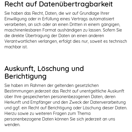
Recht auf Daten­übertrag­barkeit
Sie haben das Recht, Daten, die wir auf Grundlage Ihrer
Einwilligung oder in Erfüllung eines Vertrags automatisiert
verarbeiten, an sich oder an einen Dritten in einem gängigen,
maschinenlesbaren Format aushändigen zu lassen. Sofern Sie
die direkte Übertragung der Daten an einen anderen
Verantwortlichen verlangen, erfolgt dies nur, soweit es technisch
machbar ist.
Auskunft, Löschung und
Berichtigung
Sie haben im Rahmen der geltenden gesetzlichen
Bestimmungen jederzeit das Recht auf unentgeltliche Auskunft
über Ihre gespeicherten personenbezogenen Daten, deren
Herkunft und Empfänger und den Zweck der Datenverarbeitung
und ggf. ein Recht auf Berichtigung oder Löschung dieser Daten.
Hierzu sowie zu weiteren Fragen zum Thema
personenbezogene Daten können Sie sich jederzeit an uns
wenden.