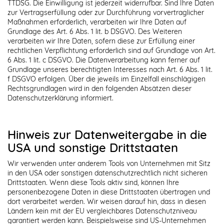
TTDSG. Die Einwilligung ist jederzeit widerrufbar. Sind Ihre Daten
zur Vertragserfüllung oder zur Durchführung vorvertraglicher
Maßnahmen erforderlich, verarbeiten wir Ihre Daten auf
Grundlage des Art. 6 Abs. 1 lit. b DSGVO. Des Weiteren
verarbeiten wir Ihre Daten, sofern diese zur Erfüllung einer
rechtlichen Verpflichtung erforderlich sind auf Grundlage von Art.
6 Abs. 1 lit. c DSGVO. Die Datenverarbeitung kann ferner auf
Grundlage unseres berechtigten Interesses nach Art. 6 Abs. 1 lit.
f DSGVO erfolgen. Über die jeweils im Einzelfall einschlägigen
Rechtsgrundlagen wird in den folgenden Absätzen dieser
Datenschutzerklärung informiert.
Hinweis zur Datenweitergabe in die
USA und sonstige Drittstaaten
Wir verwenden unter anderem Tools von Unternehmen mit Sitz
in den USA oder sonstigen datenschutzrechtlich nicht sicheren
Drittstaaten. Wenn diese Tools aktiv sind, können Ihre
personenbezogene Daten in diese Drittstaaten übertragen und
dort verarbeitet werden. Wir weisen darauf hin, dass in diesen
Ländern kein mit der EU vergleichbares Datenschutzniveau
garantiert werden kann. Beispielsweise sind US-Unternehmen