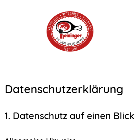
Datenschutz­erklärung
1. Datenschutz auf einen Blick