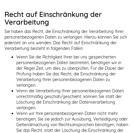
Recht auf Einschränkung der
Verarbeitung
Sie haben das Recht, die Einschränkung der Verarbeitung Ihrer
personenbezogenen Daten zu verlangen. Hierzu können Sie sich
jederzeit an uns wenden. Das Recht auf Einschränkung der
Verarbeitung besteht in folgenden Fällen:
Wenn Sie die Richtigkeit Ihrer bei uns gespeicherten
personenbezogenen Daten bestreiten, benötigen wir in
der Regel Zeit, um dies zu überprüfen. Für die Dauer der
Prüfung haben Sie das Recht, die Einschränkung der
Verarbeitung Ihrer personenbezogenen Daten zu
verlangen.
Wenn die Verarbeitung Ihrer personenbezogenen Daten
unrechtmäßig geschah/geschieht, können Sie statt der
Löschung die Einschränkung der Datenverarbeitung
verlangen.
Wenn wir Ihre personenbezogenen Daten nicht mehr
benötigen, Sie sie jedoch zur Ausübung, Verteidigung oder
Geltendmachung von Rechtsansprüchen benötigen, haben
Sie das Recht, statt der Löschung die Einschränkung der