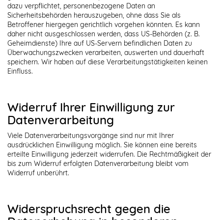
dazu verpflichtet, personenbezogene Daten an
Sicherheitsbehörden herauszugeben, ohne dass Sie als
Betroffener hiergegen gerichtlich vorgehen könnten. Es kann
daher nicht ausgeschlossen werden, dass US-Behörden (z. B.
Geheimdienste) Ihre auf US-Servern befindlichen Daten zu
Überwachungszwecken verarbeiten, auswerten und dauerhaft
speichern. Wir haben auf diese Verarbeitungstätigkeiten keinen
Einfluss.
Widerruf Ihrer Einwilligung zur
Datenverarbeitung
Viele Datenverarbeitungsvorgänge sind nur mit Ihrer
ausdrücklichen Einwilligung möglich. Sie können eine bereits
erteilte Einwilligung jederzeit widerrufen. Die Rechtmäßigkeit der
bis zum Widerruf erfolgten Datenverarbeitung bleibt vom
Widerruf unberührt.
Widerspruchsrecht gegen die