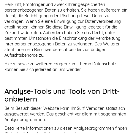
Herkunft, Empfänger und Zweck Ihrer gespeicherten
personenbezogenen Daten zu erhalten. Sie haben außerdem ein
Recht, die Berichtigung oder Löschung dieser Daten zu
verlangen. Wenn Sie eine Einwilligung zur Datenverarbeitung
erteilt haben, können Sie diese Einwilligung jederzeit für die
Zukunft widerrufen. Außerdem haben Sie das Recht, unter
bestimmten Umständen die Einschränkung der Verarbeitung
Ihrer personenbezogenen Daten zu verlangen. Des Weiteren
steht Ihnen ein Beschwerderecht bei der zuständigen
Aufsichtsbehörde zu.
Hierzu sowie zu weiteren Fragen zum Thema Datenschutz
können Sie sich jederzeit an uns wenden.
Analyse-Tools und Tools von Dritt­
anbietern
Beim Besuch dieser Website kann Ihr Surf-Verhalten statistisch
ausgewertet werden. Das geschieht vor allem mit sogenannten
Analyseprogrammen.
Detaillierte Informationen zu diesen Analyseprogrammen finden