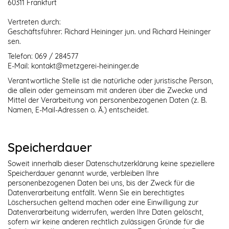
60311 Frankfurt
Vertreten durch:
Geschäftsführer: Richard Heininger jun. und Richard Heininger
sen.
Telefon: 069 / 284577
E-Mail: kontakt@metzgerei-heininger.de
Verantwortliche Stelle ist die natürliche oder juristische Person,
die allein oder gemeinsam mit anderen über die Zwecke und
Mittel der Verarbeitung von personenbezogenen Daten (z. B.
Namen, E-Mail-Adressen o. Ä.) entscheidet.
Speicherdauer
Soweit innerhalb dieser Datenschutzerklärung keine speziellere
Speicherdauer genannt wurde, verbleiben Ihre
personenbezogenen Daten bei uns, bis der Zweck für die
Datenverarbeitung entfällt. Wenn Sie ein berechtigtes
Löschersuchen geltend machen oder eine Einwilligung zur
Datenverarbeitung widerrufen, werden Ihre Daten gelöscht,
sofern wir keine anderen rechtlich zulässigen Gründe für die