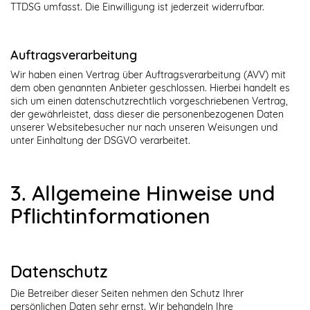
TTDSG umfasst. Die Einwilligung ist jederzeit widerrufbar.
Auftragsverarbeitung
Wir haben einen Vertrag über Auftragsverarbeitung (AVV) mit
dem oben genannten Anbieter geschlossen. Hierbei handelt es
sich um einen datenschutzrechtlich vorgeschriebenen Vertrag,
der gewährleistet, dass dieser die personenbezogenen Daten
unserer Websitebesucher nur nach unseren Weisungen und
unter Einhaltung der DSGVO verarbeitet.
3. Allgemeine Hinweise und
Pflicht­informationen
Datenschutz
Die Betreiber dieser Seiten nehmen den Schutz Ihrer
persönlichen Daten sehr ernst. Wir behandeln Ihre