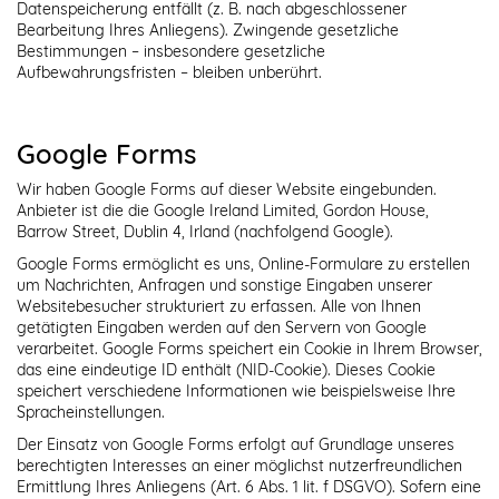
Datenspeicherung entfällt (z. B. nach abgeschlossener
Bearbeitung Ihres Anliegens). Zwingende gesetzliche
Bestimmungen – insbesondere gesetzliche
Aufbewahrungsfristen – bleiben unberührt.
Google Forms
Wir haben Google Forms auf dieser Website eingebunden.
Anbieter ist die die Google Ireland Limited, Gordon House,
Barrow Street, Dublin 4, Irland (nachfolgend Google).
Google Forms ermöglicht es uns, Online-Formulare zu erstellen
um Nachrichten, Anfragen und sonstige Eingaben unserer
Websitebesucher strukturiert zu erfassen. Alle von Ihnen
getätigten Eingaben werden auf den Servern von Google
verarbeitet. Google Forms speichert ein Cookie in Ihrem Browser,
das eine eindeutige ID enthält (NID-Cookie). Dieses Cookie
speichert verschiedene Informationen wie beispielsweise Ihre
Spracheinstellungen.
Der Einsatz von Google Forms erfolgt auf Grundlage unseres
berechtigten Interesses an einer möglichst nutzerfreundlichen
Ermittlung Ihres Anliegens (Art. 6 Abs. 1 lit. f DSGVO). Sofern eine