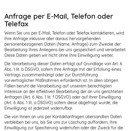
Anfrage per E-Mail, Telefon oder
Telefax
Wenn Sie uns per E-Mail, Telefon oder Telefax kontaktieren, wird
Ihre Anfrage inklusive aller daraus hervorgehenden
personenbezogenen Daten (Name, Anfrage) zum Zwecke der
Bearbeitung Ihres Anliegens bei uns gespeichert und verarbeitet.
Diese Daten geben wir nicht ohne Ihre Einwilligung weiter.
Die Verarbeitung dieser Daten erfolgt auf Grundlage von Art. 6
Abs. 1 lit. b DSGVO, sofern Ihre Anfrage mit der Erfüllung eines
Vertrags zusammenhängt oder zur Durchführung
vorvertraglicher Maßnahmen erforderlich ist. In allen übrigen
Fällen beruht die Verarbeitung auf unserem berechtigten
Interesse an der effektiven Bearbeitung der an uns gerichteten
Anfragen (Art. 6 Abs. 1 lit. f DSGVO) oder auf Ihrer Einwilligung
(Art. 6 Abs. 1 lit. a DSGVO) sofern diese abgefragt wurde; die
Einwilligung ist jederzeit widerrufbar.
Die von Ihnen an uns per Kontaktanfragen übersandten Daten
verbleiben bei uns, bis Sie uns zur Löschung auffordern, Ihre
Einwilligung zur Speicherung widerrufen oder der Zweck für die