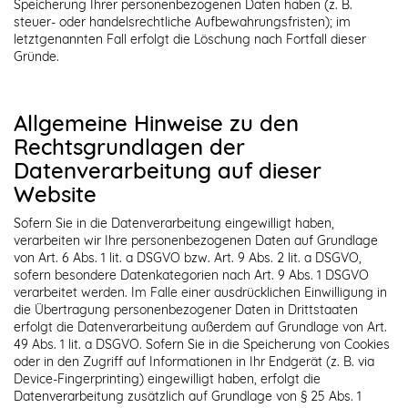
Speicherung Ihrer personenbezogenen Daten haben (z. B.
steuer- oder handelsrechtliche Aufbewahrungsfristen); im
letztgenannten Fall erfolgt die Löschung nach Fortfall dieser
Gründe.
Allgemeine Hinweise zu den
Rechtsgrundlagen der
Datenverarbeitung auf dieser
Website
Sofern Sie in die Datenverarbeitung eingewilligt haben,
verarbeiten wir Ihre personenbezogenen Daten auf Grundlage
von Art. 6 Abs. 1 lit. a DSGVO bzw. Art. 9 Abs. 2 lit. a DSGVO,
sofern besondere Datenkategorien nach Art. 9 Abs. 1 DSGVO
verarbeitet werden. Im Falle einer ausdrücklichen Einwilligung in
die Übertragung personenbezogener Daten in Drittstaaten
erfolgt die Datenverarbeitung außerdem auf Grundlage von Art.
49 Abs. 1 lit. a DSGVO. Sofern Sie in die Speicherung von Cookies
oder in den Zugriff auf Informationen in Ihr Endgerät (z. B. via
Device-Fingerprinting) eingewilligt haben, erfolgt die
Datenverarbeitung zusätzlich auf Grundlage von § 25 Abs. 1