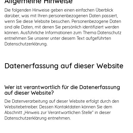
Allgemeine Hinweise
Die folgenden Hinweise geben einen einfachen Überblick
darüber, was mit Ihren personenbezogenen Daten passiert,
wenn Sie diese Website besuchen. Personenbezogene Daten
sind alle Daten, mit denen Sie persönlich identifiziert werden
können. Ausführliche Informationen zum Thema Datenschutz
entnehmen Sie unserer unter diesem Text aufgeführten
Datenschutzerklärung.
Datenerfassung auf dieser Website
Wer ist verantwortlich für die Datenerfassung
auf dieser Website?
Die Datenverarbeitung auf dieser Website erfolgt durch den
Websitebetreiber. Dessen Kontaktdaten können Sie dem
Abschnitt „Hinweis zur Verantwortlichen Stelle“ in dieser
Datenschutzerklärung entnehmen.