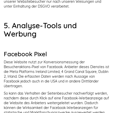
unserer Websitebesucher nur nach unseren Weisungen und
unter Einhaltung der DSGVO verarbeitet.
5. Analyse-Tools und
Werbung
Facebook Pixel
Diese Website nutzt zur Konversionsmessung der
Besucheraktions-Pixel von Facebook. Anbieter dieses Dienstes ist
die Meta Platforms Ireland Limited, 4 Grand Canal Square, Dublin
2, Irland. Die erfassten Daten werden nach Aussage von
Facebook jedoch auch in die USA und in andere Drittländer
übertragen.
So kann das Verhalten der Seitenbesucher nachverfolgt werden,
nachdem diese durch Klick auf eine Facebook-Werbeanzeige auf
die Website des Anbieters weitergeleitet wurden. Dadurch
können die Wirksamkeit der Facebook-Werbeanzeigen für
statistische und Marktforschungszwecke ausgewertet werden