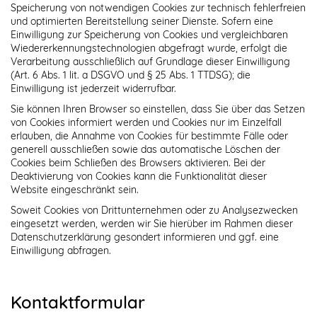
Speicherung von notwendigen Cookies zur technisch fehlerfreien
und optimierten Bereitstellung seiner Dienste. Sofern eine
Einwilligung zur Speicherung von Cookies und vergleichbaren
Wiedererkennungstechnologien abgefragt wurde, erfolgt die
Verarbeitung ausschließlich auf Grundlage dieser Einwilligung
(Art. 6 Abs. 1 lit. a DSGVO und § 25 Abs. 1 TTDSG); die
Einwilligung ist jederzeit widerrufbar.
Sie können Ihren Browser so einstellen, dass Sie über das Setzen
von Cookies informiert werden und Cookies nur im Einzelfall
erlauben, die Annahme von Cookies für bestimmte Fälle oder
generell ausschließen sowie das automatische Löschen der
Cookies beim Schließen des Browsers aktivieren. Bei der
Deaktivierung von Cookies kann die Funktionalität dieser
Website eingeschränkt sein.
Soweit Cookies von Drittunternehmen oder zu Analysezwecken
eingesetzt werden, werden wir Sie hierüber im Rahmen dieser
Datenschutzerklärung gesondert informieren und ggf. eine
Einwilligung abfragen.
Kontaktformular