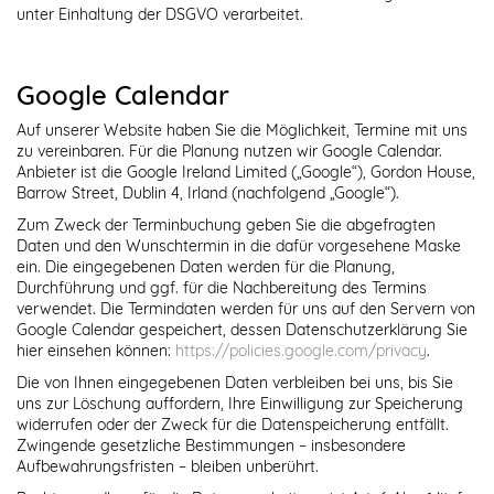
unter Einhaltung der DSGVO verarbeitet.
Google Calendar
Auf unserer Website haben Sie die Möglichkeit, Termine mit uns
zu vereinbaren. Für die Planung nutzen wir Google Calendar.
Anbieter ist die Google Ireland Limited („Google“), Gordon House,
Barrow Street, Dublin 4, Irland (nachfolgend „Google“).
Zum Zweck der Terminbuchung geben Sie die abgefragten
Daten und den Wunschtermin in die dafür vorgesehene Maske
ein. Die eingegebenen Daten werden für die Planung,
Durchführung und ggf. für die Nachbereitung des Termins
verwendet. Die Termindaten werden für uns auf den Servern von
Google Calendar gespeichert, dessen Datenschutzerklärung Sie
hier einsehen können:
https://policies.google.com/privacy
.
Die von Ihnen eingegebenen Daten verbleiben bei uns, bis Sie
uns zur Löschung auffordern, Ihre Einwilligung zur Speicherung
widerrufen oder der Zweck für die Datenspeicherung entfällt.
Zwingende gesetzliche Bestimmungen – insbesondere
Aufbewahrungsfristen – bleiben unberührt.