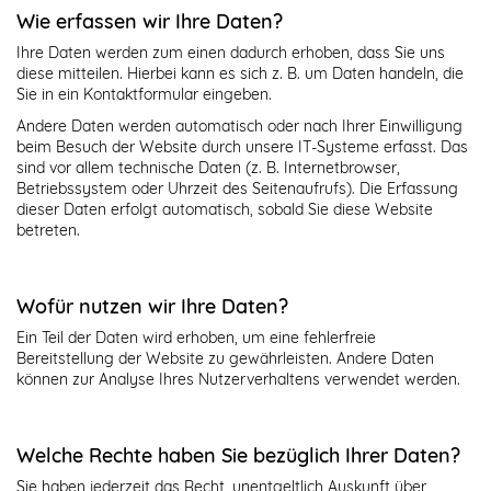
Wie erfassen wir Ihre Daten?
Ihre Daten werden zum einen dadurch erhoben, dass Sie uns
diese mitteilen. Hierbei kann es sich z. B. um Daten handeln, die
Sie in ein Kontaktformular eingeben.
Andere Daten werden automatisch oder nach Ihrer Einwilligung
beim Besuch der Website durch unsere IT-Systeme erfasst. Das
sind vor allem technische Daten (z. B. Internetbrowser,
Betriebssystem oder Uhrzeit des Seitenaufrufs). Die Erfassung
dieser Daten erfolgt automatisch, sobald Sie diese Website
betreten.
Wofür nutzen wir Ihre Daten?
Ein Teil der Daten wird erhoben, um eine fehlerfreie
Bereitstellung der Website zu gewährleisten. Andere Daten
können zur Analyse Ihres Nutzerverhaltens verwendet werden.
Welche Rechte haben Sie bezüglich Ihrer Daten?
Sie haben jederzeit das Recht, unentgeltlich Auskunft über