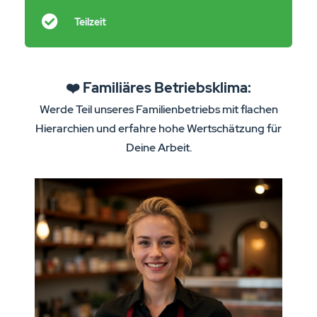
Teilzeit
❤️ Familiäres Betriebsklima:
Werde Teil unseres Familienbetriebs mit flachen
Hierarchien und erfahre hohe Wertschätzung für
Deine Arbeit.