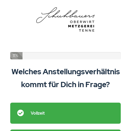
11%
Welches Anstellungsverhältnis
kommt für Dich in Frage?
Vollzeit