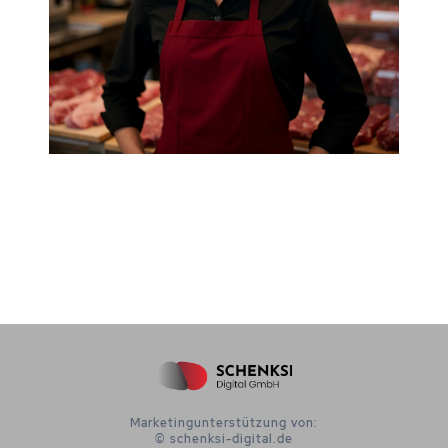
Marketingunterstützung von:
© schenksi-digital.de