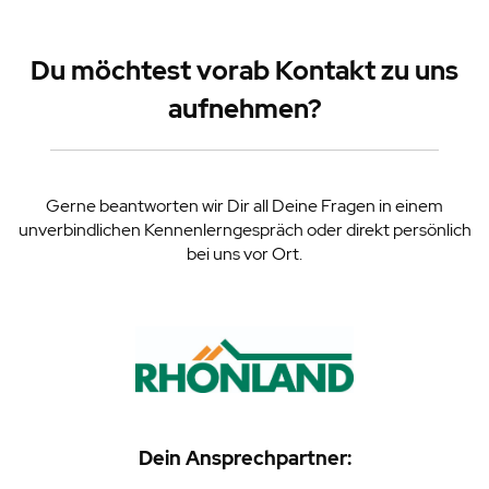
Du möchtest vorab Kontakt zu uns
aufnehmen?
Gerne beantworten wir Dir all Deine Fragen in einem
unverbindlichen Kennenlerngespräch oder direkt persönlich
bei uns vor Ort.
Dein Ansprechpartner: