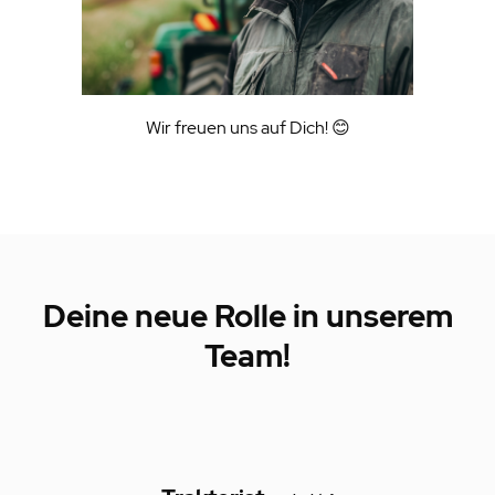
Wir freuen uns auf Dich!
😊
Deine neue Rolle in unserem
Team!