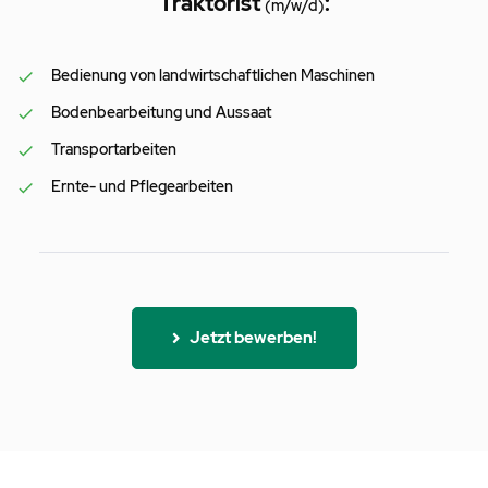
Traktorist
:
(m/w/d)
Bedienung von landwirtschaftlichen Maschinen
Bodenbearbeitung und Aussaat
Transportarbeiten
Ernte- und Pflegearbeiten
Jetzt bewerben!