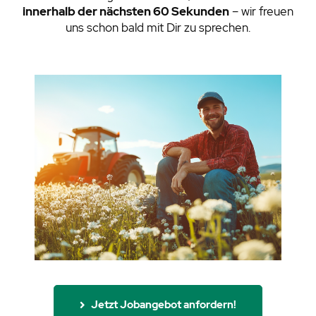
innerhalb der nächsten 60 Sekunden
– wir freuen
uns schon bald mit Dir zu sprechen.
Jetzt Jobangebot anfordern!