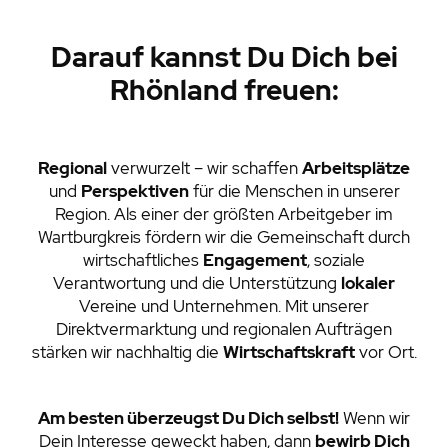
Darauf kannst Du Dich bei
Rhönland freuen:
Regional
verwurzelt – wir schaffen
Arbeitsplätze
und
Perspektiven
für die Menschen in unserer
Region. Als einer der größten Arbeitgeber im
Wartburgkreis fördern wir die Gemeinschaft durch
wirtschaftliches
Engagement
, soziale
Verantwortung und die Unterstützung
lokaler
Vereine und Unternehmen. Mit unserer
Direktvermarktung und regionalen Aufträgen
stärken wir nachhaltig die
Wirtschaftskraft
vor Ort.
Am besten überzeugst Du Dich selbst!
Wenn wir
Dein Interesse geweckt haben, dann
bewirb Dich