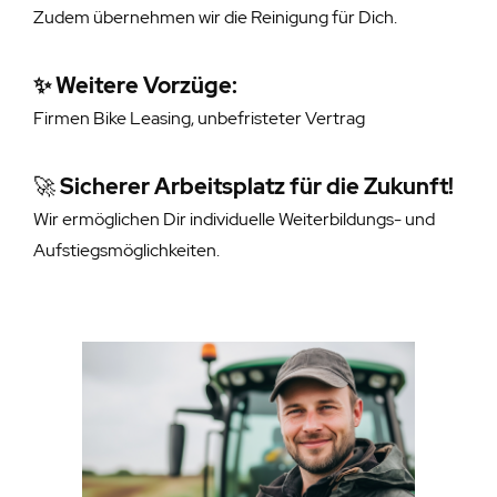
Zudem übernehmen wir die Reinigung für Dich.
✨ Weitere Vorzüge:
Firmen Bike Leasing, unbefristeter Vertrag
🚀
Sicherer Arbeitsplatz für die Zukunft!
Wir ermöglichen Dir individuelle Weiterbildungs- und
Aufstiegsmöglichkeiten.