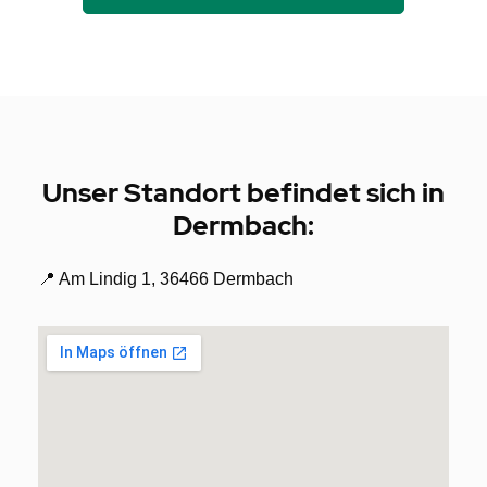
Unser Standort befindet sich in
Dermbach:
📍
Am Lindig 1, 36466 Dermbach