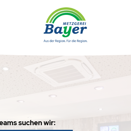
eams suchen wir: