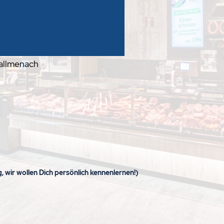
)
wallmenach
 wir wollen Dich persönlich kennenlernen!)