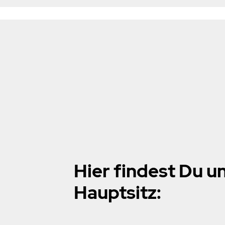
Hier findest Du u
Hauptsitz: