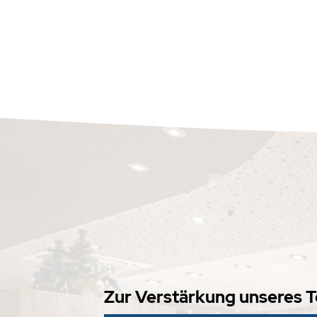
Zur Verstärkung unseres T