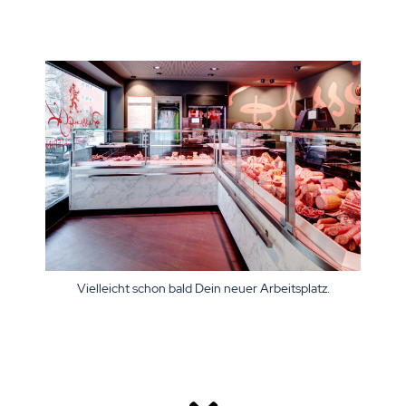
Vielleicht schon bald Dein neuer Arbeitsplatz.