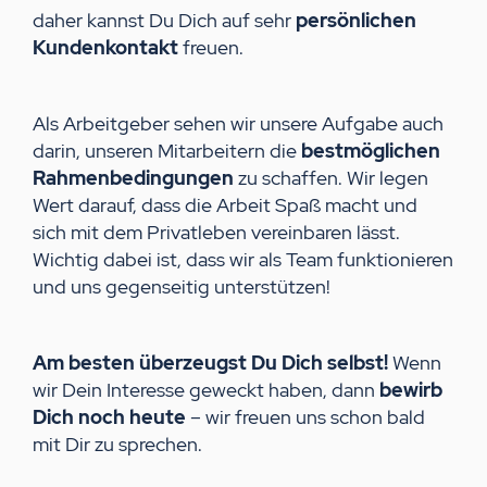
daher kannst Du Dich auf sehr
persönlichen
Kundenkontakt
freuen.
Als Arbeitgeber sehen wir unsere Aufgabe auch
darin, unseren Mitarbeitern die
bestmöglichen
Rahmenbedingungen
zu schaffen. Wir legen
Wert darauf, dass die Arbeit Spaß macht und
sich mit dem Privatleben vereinbaren lässt.
Wichtig dabei ist, dass wir als Team funktionieren
und uns gegenseitig unterstützen!
Am besten überzeugst Du Dich selbst!
Wenn
wir Dein Interesse geweckt haben, dann
bewirb
Dich noch heute
– wir freuen uns schon bald
mit Dir zu sprechen.