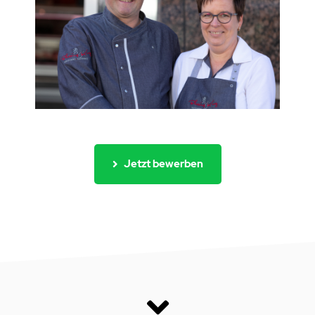
Jetzt bewerben