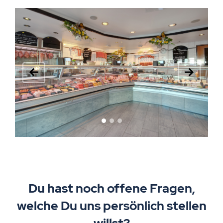
Du hast noch offene Fragen,
welche Du uns persönlich stellen