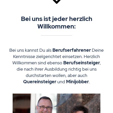
Bei uns ist jeder herzlich
Willkommen:
Bei uns kannst Du als
Berufserfahrener
Deine
Kenntnisse zielgerichtet einsetzen. Herzlich
Willkommen sind ebenso
Berufseinsteiger
,
die nach ihrer Ausbildung richtig bei uns
durchstarten wollen, aber auch
Quereinsteiger
und
Minijobber
.