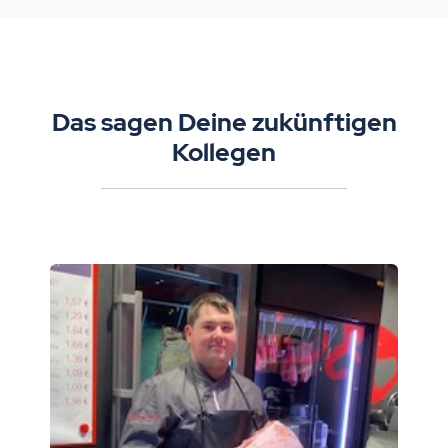
Das sagen Deine zukünftigen
Kollegen