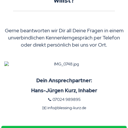
willst?
Gerne beantworten wir Dir all Deine Fragen in einem
unverbindlichen Kennenlerngespräch per Telefon
oder direkt persönlich bei uns vor Ort.
Dein Ansprechpartner:
Hans-Jürgen Kurz, Inhaber
📞 07024 989895
✉️ info@blessing-kurz.de