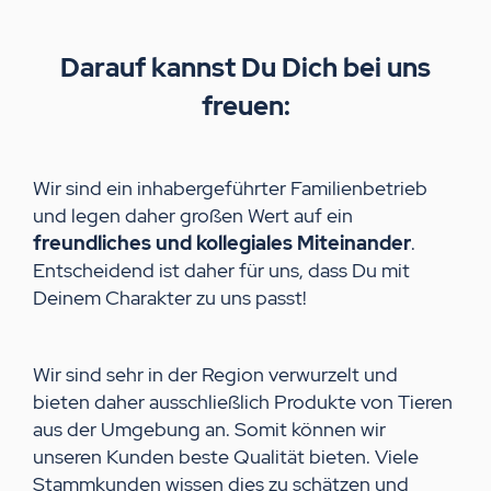
Darauf kannst Du Dich bei uns
freuen:
Wir sind ein inhabergeführter Familienbetrieb
und legen daher großen Wert auf ein
freundliches und kollegiales Miteinander
.
Entscheidend ist daher für uns, dass Du mit
Deinem Charakter zu uns passt!
Wir sind sehr in der Region verwurzelt und
bieten daher ausschließlich Produkte von Tieren
aus der Umgebung an. Somit können wir
unseren Kunden beste Qualität bieten. Viele
Stammkunden wissen dies zu schätzen und