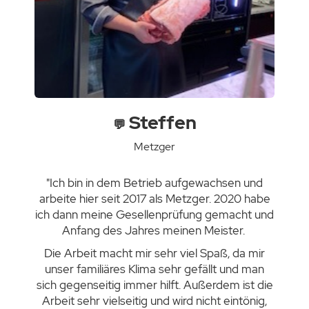
Steffen
💬 
Metzger
"Ich bin in dem Betrieb aufgewachsen und
arbeite hier seit 2017 als Metzger. 2020 habe
ich dann meine Gesellenprüfung gemacht und
Anfang des Jahres meinen Meister.
Die Arbeit macht mir sehr viel Spaß, da mir
unser familiäres Klima sehr gefällt und man
sich gegenseitig immer hilft. Außerdem ist die
Arbeit sehr vielseitig und wird nicht eintönig,