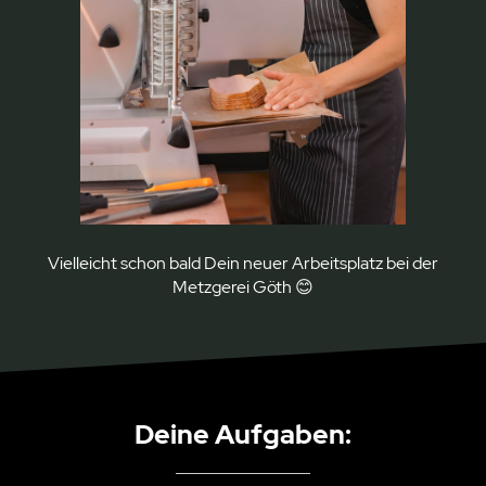
Vielleicht schon bald Dein neuer Arbeitsplatz bei der
Metzgerei Göth 😊
Deine Aufgaben: