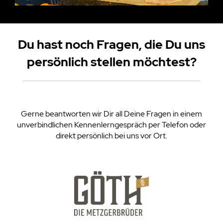
Du hast noch Fragen, die Du uns
persönlich stellen möchtest?
Gerne beantworten wir Dir all Deine Fragen in einem
unverbindlichen Kennenlerngespräch per Telefon oder
direkt persönlich bei uns vor Ort.