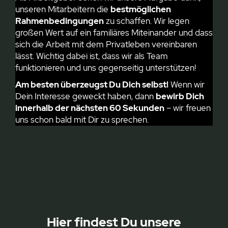
unseren Mitarbeitern die
bestmöglichen
Rahmenbedingungen
zu schaffen. Wir legen
großen Wert auf ein familiäres Miteinander und dass
sich die Arbeit mit dem Privatleben vereinbaren
lässt. Wichtig dabei ist, dass wir als Team
funktionieren und uns gegenseitig unterstützen!
Am besten überzeugst Du Dich selbst!
Wenn wir
Dein Interesse geweckt haben, dann
bewirb Dich
innerhalb der nächsten 60 Sekunden
– wir freuen
uns schon bald mit Dir zu sprechen.
Hier findest Du unsere