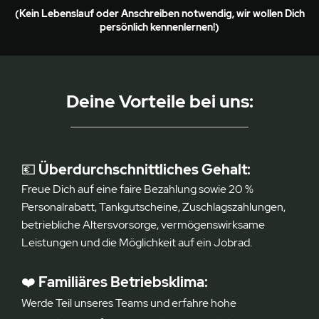
(Kein Lebenslauf oder Anschreiben notwendig, wir wollen Dich
persönlich kennenlernen!)
Deine Vorteile be
i uns:
💶
Überdurchschnittliches Gehalt:
Freue Dich auf eine faire Bezahlung sowie 20 %
Personalrabatt, Tankgutscheine, Zuschlagszahlungen,
betriebliche Altersvorsorge, vermögenswirksame
Leistungen und die Möglichkeit auf ein Jobrad.
❤️
Familiäres Betriebsklima:
Werde Teil unseres Teams und erfahre hohe