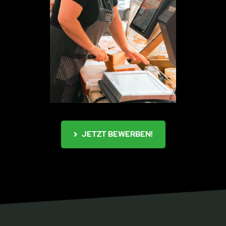
JETZT BEWERBEN!