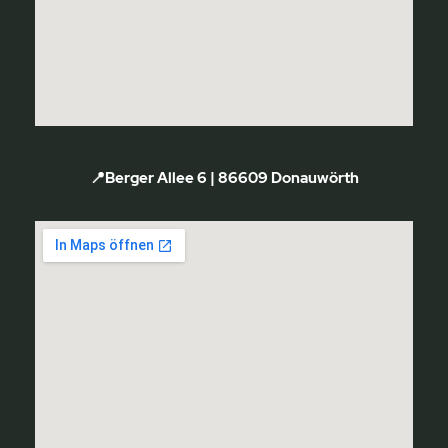
📍Berger Allee 6 | 86609 Donauwörth