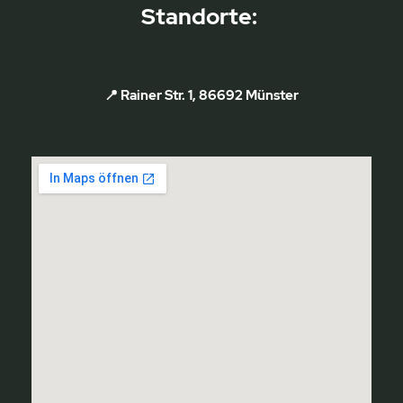
Standorte:
📍 Rainer Str. 1, 86692 Münster