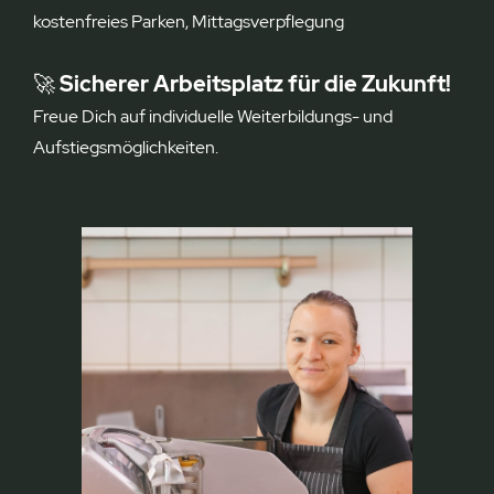
kostenfreies Parken, Mittagsverpflegung
🚀
Sicherer Arbeitsplatz für die Zukunft!
Freue Dich auf individuelle Weiterbildungs- und
Aufstiegsmöglichkeiten.