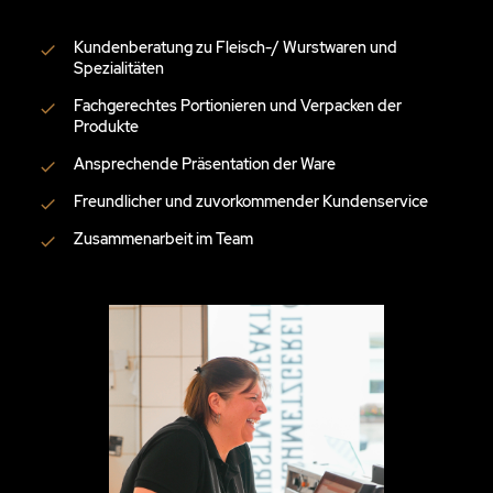
Kundenberatung zu Fleisch-/ Wurstwaren und
Spezialitäten
Fachgerechtes Portionieren und Verpacken der
Produkte
Ansprechende Präsentation der Ware
Freundlicher und zuvorkommender Kundenservice
Zusammenarbeit im Team