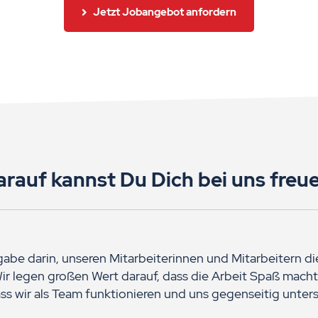
Jetzt Jobangebot anfordern
arauf kannst Du Dich bei uns freue
gabe darin, unseren Mitarbeiterinnen und Mitarbeitern d
ir legen großen Wert darauf, dass die Arbeit Spaß macht
dass wir als Team funktionieren und uns gegenseitig unters