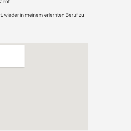
annt.
t, wieder in meinem erlernten Beruf zu