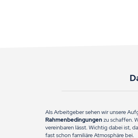
D
Als Arbeitgeber sehen wir unsere Auf
Rahmenbedingungen
zu schaffen. W
vereinbaren lässt. Wichtig dabei ist, 
fast schon familiäre Atmosphäre bei.