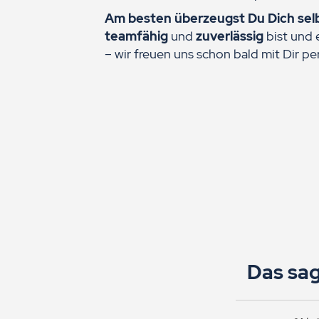
Am besten überzeugst Du Dich selb
teamfähig
und
zuverlässig
bist und 
– wir freuen uns schon bald mit Dir pe
Das sag