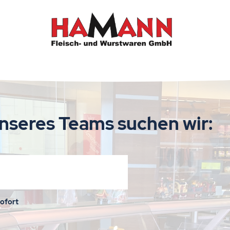
nseres Teams suchen wir:
sofort