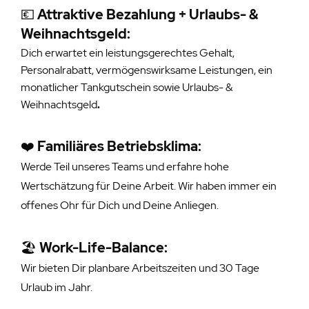
💶
Attraktive Bezahlung + Urlaubs- &
Weihnachtsgeld:
Dich erwartet ein leistungsgerechtes Gehalt,
Personalrabatt, vermögenswirksame Leistungen, ein
monatlicher Tankgutschein sowie Urlaubs- &
Weihnachtsgeld
.
❤️
Familiäres Betriebsklima:
Werde Teil unseres Teams und erfahre hohe
Wertschätzung für Deine Arbeit. Wir haben immer ein
offenes Ohr für Dich und Deine Anliegen.
🏖️
Work-Life-Balance:
Wir bieten Dir planbare Arbeitszeiten und 30 Tage
Urlaub im Jahr.