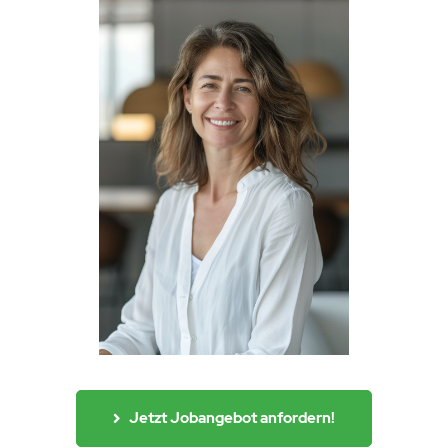
Jetzt Jobangebot anfordern!