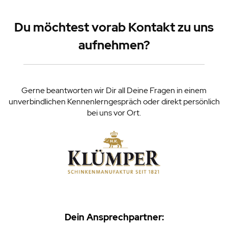
Du möchtest vorab Kontakt zu uns
aufnehmen?
Gerne beantworten wir Dir all Deine Fragen in einem
unverbindlichen Kennenlerngespräch oder direkt persönlich
bei uns vor Ort.
Dein Ansprechpartner: