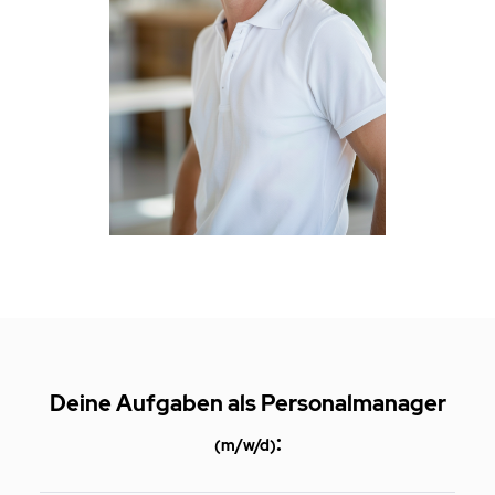
Deine Aufgaben als
Personalmanager
:
(m/w/d)