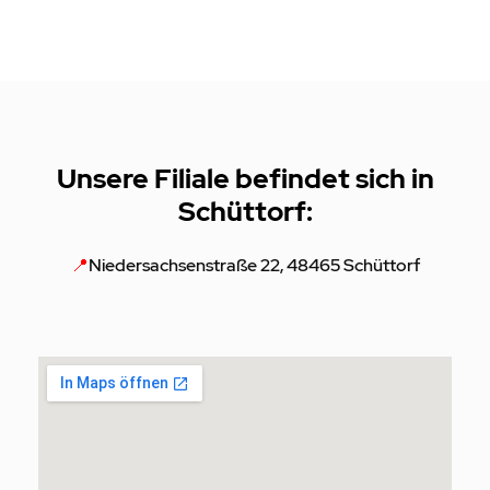
Unsere Filiale befindet sich in
Schüttorf:
📍
Niedersachsenstraße 22, 48465 Schüttorf