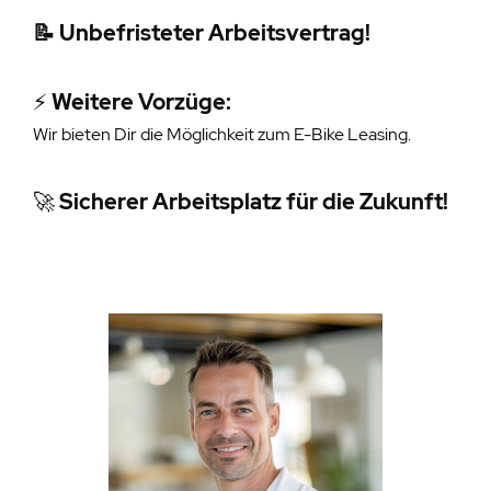
📝 Unbefristeter Arbeitsvertrag!
⚡️
Weitere Vorzüge:
Wir bieten Dir die Möglichkeit zum E-Bike Leasing.
🚀
Sicherer Arbeitsplatz für die Zukunft!