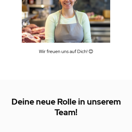
Wir freuen uns auf Dich! 😊
Deine neue Rolle in unserem
Team!