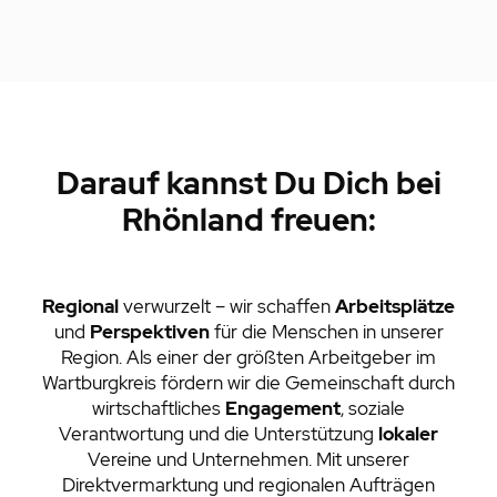
Darauf kannst Du Dich bei
Rhönland freuen:
Regional
verwurzelt – wir schaffen
Arbeitsplätze
und
Perspektiven
für die Menschen in unserer
Region. Als einer der größten Arbeitgeber im
Wartburgkreis fördern wir die Gemeinschaft durch
wirtschaftliches
Engagement
, soziale
Verantwortung und die Unterstützung
lokaler
Vereine und Unternehmen. Mit unserer
Direktvermarktung und regionalen Aufträgen