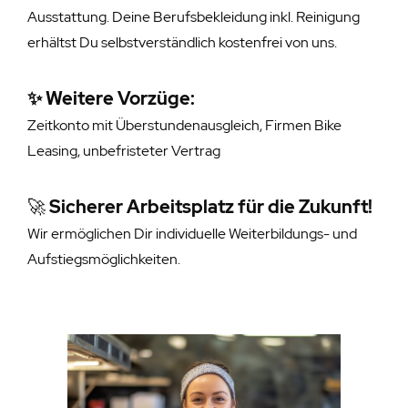
Ausstattung
. Deine Berufsbekleidung inkl. Reinigung
erhältst Du selbstverständlich kostenfrei von uns.
✨ Weitere Vorzüge:
Zeitkonto mit Überstundenausgleich, Firmen Bike
Leasing, unbefristeter Vertrag
🚀
Sicherer Arbeitsplatz für die Zukunft!
Wir ermöglichen Dir individuelle Weiterbildungs- und
Aufstiegsmöglichkeiten.