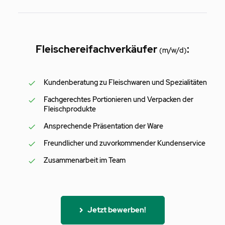
Fleischereifachverkäufer
:
(m/w/d)
Kundenberatung zu Fleischwaren und Spezialitäten
Fachgerechtes Portionieren und Verpacken der
Fleischprodukte
Ansprechende Präsentation der Ware
Freundlicher und zuvorkommender Kundenservice
Zusammenarbeit im Team
Jetzt bewerben!