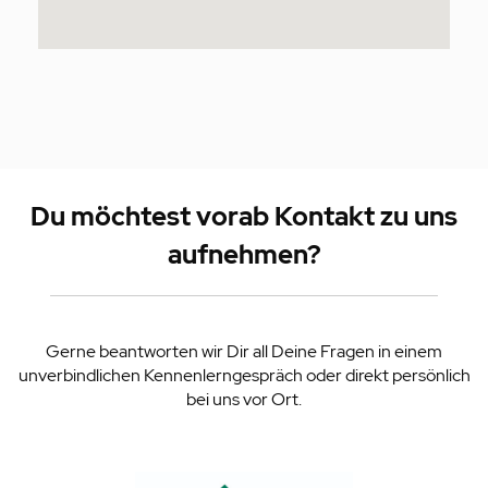
Du möchtest vorab Kontakt zu uns
aufnehmen?
Gerne beantworten wir Dir all Deine Fragen in einem
unverbindlichen Kennenlerngespräch oder direkt persönlich
bei uns vor Ort.