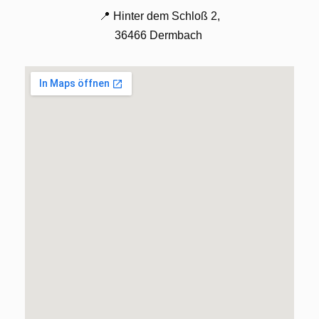
📍 Hinter dem Schloß 2,
36466 Dermbach