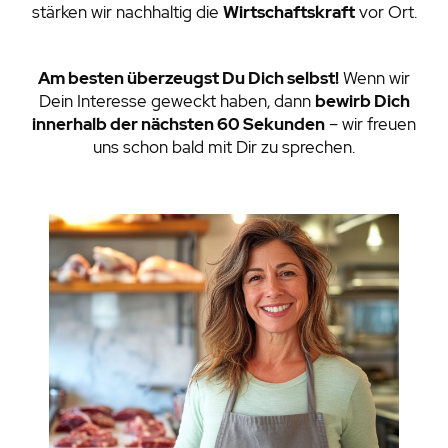
stärken wir nachhaltig die
Wirtschaftskraft
vor Ort.
Am besten überzeugst Du Dich selbst!
Wenn wir
Dein Interesse geweckt haben, dann
bewirb Dich
innerhalb der nächsten 60 Sekunden
– wir freuen
uns schon bald mit Dir zu sprechen.