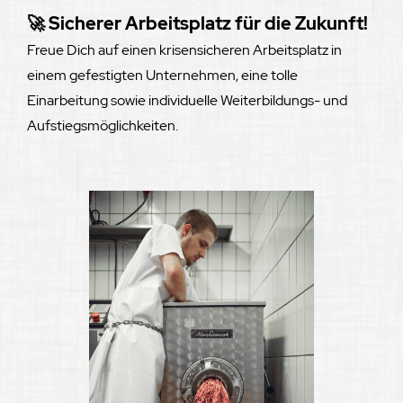
🚀 Sicherer Arbeitsplatz für die Zukunft!
Freue Dich auf einen krisensicheren Arbeitsplatz in
einem gefestigten Unternehmen, eine tolle
Einarbeitung sowie individuelle
Weiterbildungs- und
Aufstiegsmöglichkeiten.