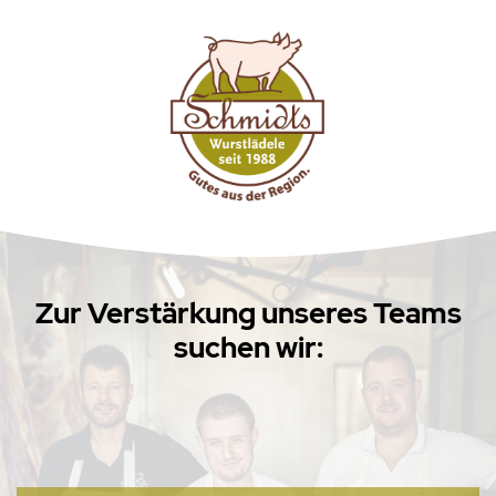
Zur Verstärkung unseres Teams
suchen wir: