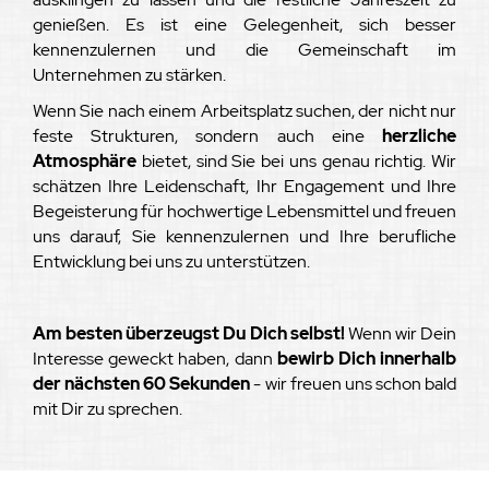
genießen. Es ist eine Gelegenheit, sich besser
kennenzulernen und die Gemeinschaft im
Unternehmen zu stärken.
Wenn Sie nach einem Arbeitsplatz suchen, der nicht nur
feste Strukturen, sondern auch eine
herzliche
Atmosphäre
bietet, sind Sie bei uns genau richtig. Wir
schätzen Ihre Leidenschaft, Ihr Engagement und Ihre
Begeisterung für hochwertige Lebensmittel und freuen
uns darauf, Sie kennenzulernen und Ihre berufliche
Entwicklung bei uns zu unterstützen.
Am besten überzeugst Du Dich selbst!
Wenn wir Dein
Interesse geweckt haben, dann
bewirb Dich innerhalb
der nächsten 60 Sekunden
- wir freuen uns schon bald
mit Dir zu sprechen.