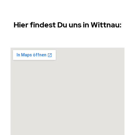
Hier findest Du uns in Wittnau: