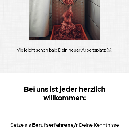
Vielleicht schon bald Dein neuer Arbeitsplatz 😊.
Bei uns ist jeder herzlich
willkommen:
Setze als
Berufserfahrene/r
Deine Kenntnisse