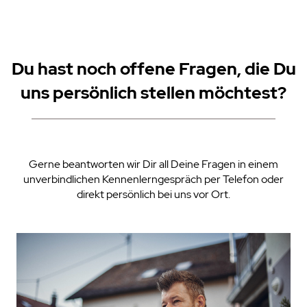
Du hast noch offene Fragen, die Du
uns persönlich stellen möchtest?
Gerne beantworten wir Dir all Deine Fragen in einem
unverbindlichen Kennenlerngespräch per Telefon oder
direkt persönlich bei uns vor Ort.