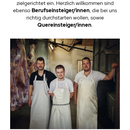
zielgerichtet ein. Herzlich willkommen sind
ebenso
Berufseinsteiger/innen
, die bei uns
richtig durchstarten wollen, sowie
Quereinsteiger/innen
.